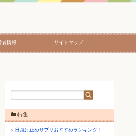
営者情報
サイトマップ
特集
日焼け止めサプリおすすめランキング！