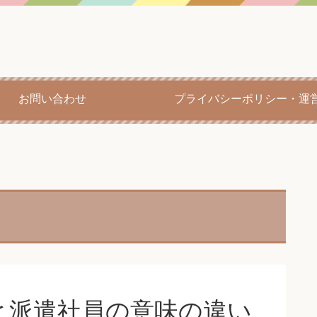
お問い合わせ
プライバシーポリシー・運
と派遣社員の意味の違い