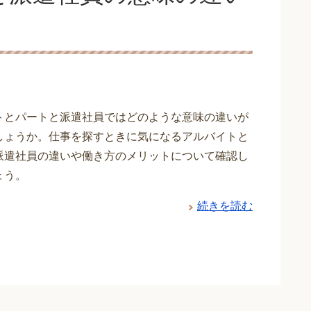
トとパートと派遣社員ではどのような意味の違いが
しょうか。仕事を探すときに気になるアルバイトと
派遣社員の違いや働き方のメリットについて確認し
ょう。
続きを読む