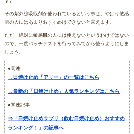
す。
その紫外線吸収剤が使われているという事は、やはり敏感
肌の人にはあまりおすすめはできないと言えます。
ただ、絶対に敏感肌の人には使えないというわけではない
ので、一度パッチテストを行ってみてから使うようにしま
しょう。
●関連
→日焼け止め「アリー」の一覧はこちら
→最新の「日焼け止め」人気ランキングはこちら
●関連記事
⇒「日焼け止めサプリ（飲む日焼け止め）おすすめ
ランキング！」の記事へ