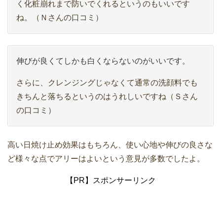
く化粧崩れまで防いでくれるというのもいいです
ね。（Ｎさんの口コミ）
伸びが良くてしかも白くならないのがいいです。
さらに、クレンジングじゃなくて通常の洗顔料でも
きちんと落ちるというのはうれしいですね（Ｓさん
の口コミ）
高い日焼け止め効果はもちろん、使い心地や伸びの良さな
ど様々な点でアリーはよいという意見が多数でしたよ。
【PR】スポンサーリンク