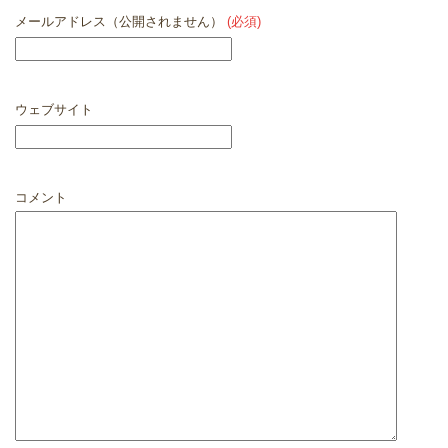
メールアドレス（公開されません）
(必須)
ウェブサイト
コメント