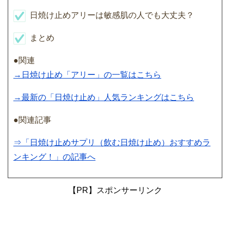
日焼け止めアリーは敏感肌の人でも大丈夫？
まとめ
●関連
→日焼け止め「アリー」の一覧はこちら
→最新の「日焼け止め」人気ランキングはこちら
●関連記事
⇒「日焼け止めサプリ（飲む日焼け止め）おすすめラ
ンキング！」の記事へ
【PR】スポンサーリンク