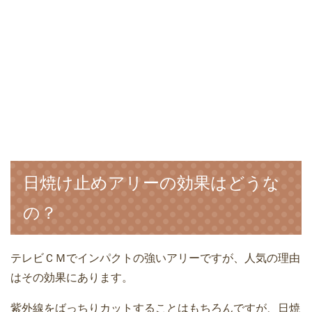
日焼け止めアリーの効果はどうな
の？
テレビＣＭでインパクトの強いアリーですが、人気の理由
はその効果にあります。
紫外線をばっちりカットすることはもちろんですが、日焼