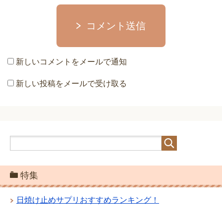
コメント送信
新しいコメントをメールで通知
新しい投稿をメールで受け取る
特集
日焼け止めサプリおすすめランキング！