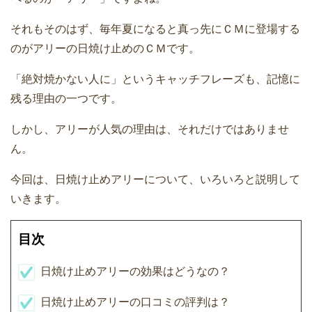
それもそのはず、毎年夏になると真っ先にＣＭに登場する
のがアリーの日焼け止めのＣＭです。
「絶対焼かない人に」というキャッチフレーズも、記憶に
残る理由の一つです。
しかし、アリーが人気の理由は、それだけではありませ
ん。
今回は、日焼け止めアリーについて、いろいろと説明して
いきます。
目次
日焼け止めアリーの効果はどうなの？
日焼け止めアリーの口コミの評判は？