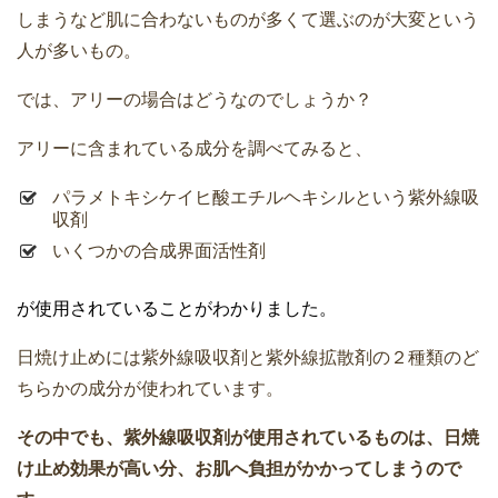
しまうなど肌に合わないものが多くて選ぶのが大変という
人が多いもの。
では、アリーの場合はどうなのでしょうか？
アリーに含まれている成分を調べてみると、
パラメトキシケイヒ酸エチルヘキシルという紫外線吸
収剤
いくつかの合成界面活性剤
が使用されていることがわかりました。
日焼け止めには紫外線吸収剤と紫外線拡散剤の２種類のど
ちらかの成分が使われています。
その中でも、紫外線吸収剤が使用されているものは、日焼
け止め効果が高い分、お肌へ負担がかかってしまうので