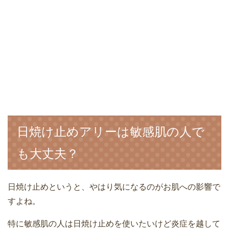
日焼け止めアリーは敏感肌の人で
も大丈夫？
日焼け止めというと、やはり気になるのがお肌への影響で
すよね。
特に敏感肌の人は日焼け止めを使いたいけど炎症を越して