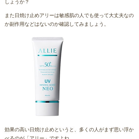
しょうか？
また日焼け止めアリーは敏感肌の人でも使って大丈夫なの
か副作用などはないのか確認してみましょう。
効果の高い日焼け止めというと、多くの人がまず思い浮か
べるのが「アリー」ですよね。