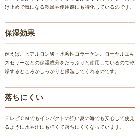
け止めで気になる乾燥や使用感にも特化しているのです。
保湿効果
例えば、ヒアルロン酸・水溶性コラーゲン、ローヤルエキ
スゼリーなどの保湿成分をたっぷりと使用しているので乾
燥するどころかしっかりと保湿してくれるのです。
落ちにくい
テレビＣＭでもインパクトの強い夏の海でも安心して使え
るように水や汗にも強くて落ちにくくなっています。