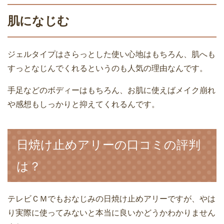
肌になじむ
ジェルタイプはさらっとした使い心地はもちろん、肌へも
すっとなじんでくれるというのも人気の理由なんです。
手足などのボディーはもちろん、お肌に使えばメイク崩れ
や感想もしっかりと抑えてくれるんです。
日焼け止めアリーの口コミの評判
は？
テレビＣＭでもおなじみの日焼け止めアリーですが、やは
り実際に使ってみないと本当に良いかどうかわかりません