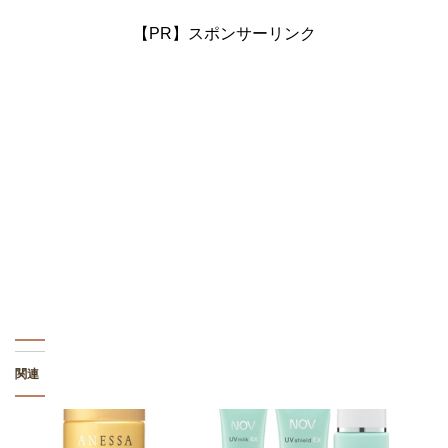
【PR】スポンサーリンク
関連