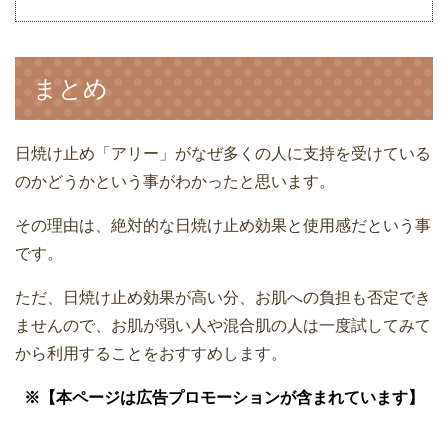
まとめ
日焼け止め「アリー」がなぜ多くの人に支持を受けている
のかどうかという事がわかったと思います。
その理由は、絶対的な日焼け止め効果と使用感だという事
です。
ただ、日焼け止め効果が高い分、お肌への負担も否定でき
ませんので、お肌が弱い人や混合肌の人は一度試してみて
から利用することをおすすめします。
※【本ページは広告プロモーションが含まれています】