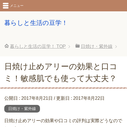
メニュー
暮らしと生活の豆学！
暮らしと生活の豆学！
TOP
日焼け・紫外線
日焼け止めアリーの効果と口コ
ミ！敏感肌でも使って大丈夫？
公開日 :
2017年8月21日
/ 更新日 :
2017年8月22日
日焼け・紫外線
日焼け止めアリーの効果や口コミの評判は実際どうなので