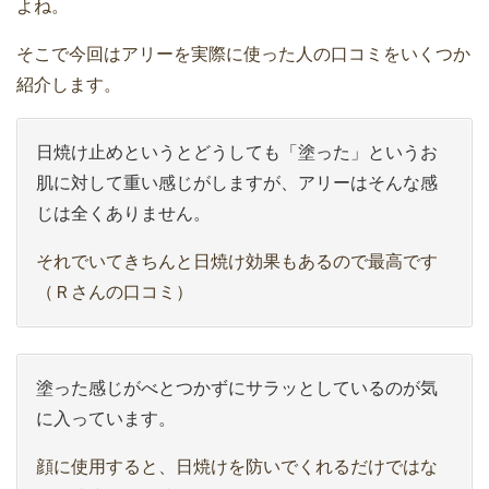
よね。
そこで今回はアリーを実際に使った人の口コミをいくつか
紹介します。
日焼け止めというとどうしても「塗った」というお
肌に対して重い感じがしますが、アリーはそんな感
じは全くありません。
それでいてきちんと日焼け効果もあるので最高です
（Ｒさんの口コミ）
塗った感じがべとつかずにサラッとしているのが気
に入っています。
顔に使用すると、日焼けを防いでくれるだけではな